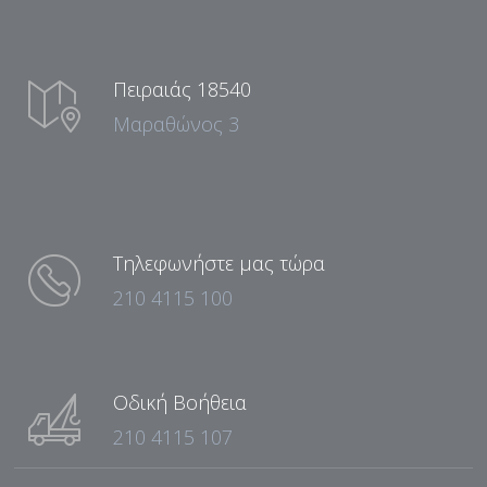
Πειραιάς 18540
Μαραθώνος 3
Τηλεφωνήστε μας τώρα
210 4115 100
Οδική Βοήθεια
210 4115 107