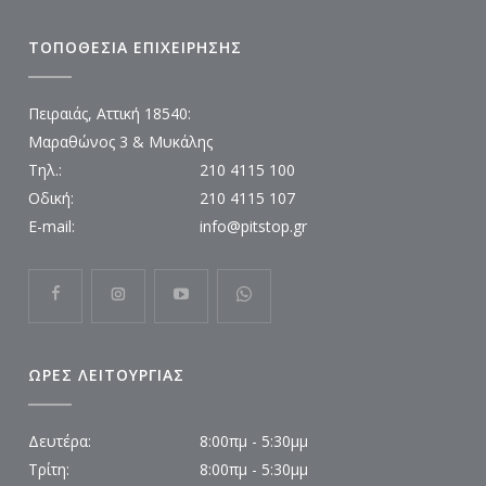
ΤΟΠΟΘΕΣΙΑ ΕΠΙΧΕΙΡΗΣΗΣ
Πειραιάς, Αττική 18540:
Μαραθώνος 3 & Μυκάλης
Τηλ.:
210 4115 100
Οδική:
210 4115 107
E-mail:
info@pitstop.gr
ΩΡΕΣ ΛΕΙΤΟΥΡΓΙΑΣ
Δευτέρα:
8:00πμ - 5:30μμ
Τρίτη:
8:00πμ - 5:30μμ