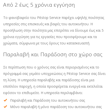
Από 2 έως 5 χρόνια εγγύηση
Το φανοβαφείο του Pitstop Service παρέχει υψηλής ποιότητας
υπηρεσίες στις επισκευές και βαφές του αυτοκινήτου. Η
προσήλωση στην ποιότητα μας επιτρέπει να δίνουμε έως και 5
χρόνια εγγύηση για τις εργασίες που προσφέρουμε και τα
χρώματα, σύμφωνα με τους όρους του κατασκευαστή.
Παραλαβή και Παράδοση στο χώρο σας
Σε περίπτωση που ο χρόνος σας είναι περιορισμένος και το
πρόγραμμά σας γεμάτο υποχρεώσεις η Pitstop Service σας δίνει
τη λύση. Η υπηρεσία παραλαβής και παράδοσης είναι μια
επιπλέον παροχή, η οποία προσφέρεται ενεργά και εκτελείται
εφόσον το επιθυμείτε. Η υπηρεσία περιλαμβάνει:
Παραλαβή και Παράδοση του αυτοκινήτου σας
Μόνο παραλαβή ή μόνο παράδοση του αυτοκινήτου σας