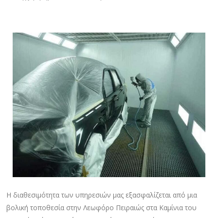
Η διαθεσιμότητα των υπηρεσιών μας εξασφαλίζεται από μια
βολική τοποθεσία στην Λεωφόρο Πειραιώς στα Καμίνια του