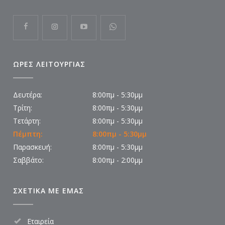
ΩΡΕΣ ΛΕΙΤΟΥΡΓΙΑΣ
Δευτέρα:
8:00πμ - 5:30μμ
Τρίτη:
8:00πμ - 5:30μμ
Τετάρτη:
8:00πμ - 5:30μμ
Πέμπτη:
8:00πμ - 5:30μμ
Παρασκευή:
8:00πμ - 5:30μμ
Σαββάτο:
8:00πμ - 2:00μμ
ΣΧΕΤΙΚΑ ΜΕ ΕΜΑΣ
Εταιρεία