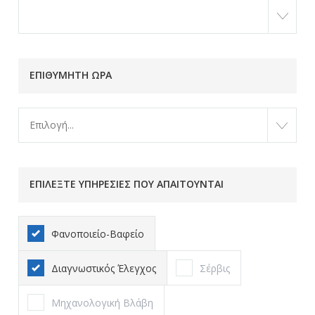
ΕΠΙΘΥΜΗΤΗ ΩΡΑ
Επιλογή...
ΕΠΙΛΕΞΤΕ ΥΠΗΡΕΣΙΕΣ ΠΟΥ ΑΠΑΙΤΟΥΝΤΑΙ
Φανοποιείο-Βαφείο
Διαγνωστικός Έλεγχος
Σέρβις
Μηχανολογική Βλάβη