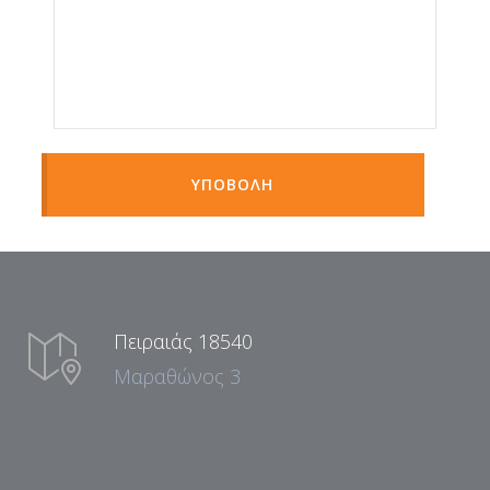
ΥΠΟΒΟΛΗ
Πειραιάς 18540
Μαραθώνος 3