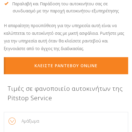
Παραλαβή και Παράδοση του αυτοκινήτου σας σε
συνδυασμό με την παροχή αυτοκινήτου εξυπηρέτησης
Η απαραίτητη προϋπόθεση για την υπηρεσία αυτή είναι να
καλύπτεται το αυτοκίνητό σας με μικτή ασφάλεια. Ρωτήστε μας
για την υπηρεσία αυτή όταν θα κλείσετε ραντεβού και
ξεγνοιάστε από το άγχος της διαδικασίας.
ΚΛΕΙΣΤΕ ΡΑΝΤΕΒΟΥ ONLINE
Τιμές σε φανοποιείο αυτοκινήτων της
Pitstop Service
Αμάξωμα