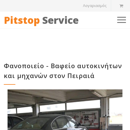
Λογαριασμός
Pitstop
Service
Φανοποιείο - Βαφείο αυτοκινήτων
και μηχανών στον Πειραιά