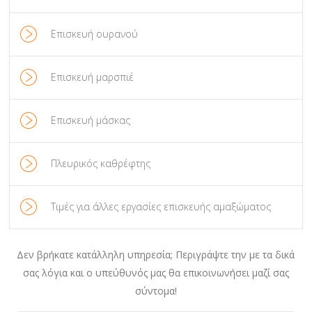
Επισκευή ουρανού
Επισκευή μαρσπιέ
Επισκευή μάσκας
Πλευρικός καθρέφτης
Τιμές για άλλες εργασίες επισκευής αμαξώματος
Δεν βρήκατε κατάλληλη υπηρεσία; Περιγράψτε την με τα δικά
σας λόγια και ο υπεύθυνός μας θα επικοινωνήσει μαζί σας
σύντομα!