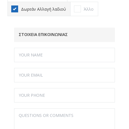
Δωρεάν Αλλαγή λαδιού
Άλλο
ΣΤΟΙΧΕΙΑ ΕΠΙΚΟΙΝΩΝΙΑΣ