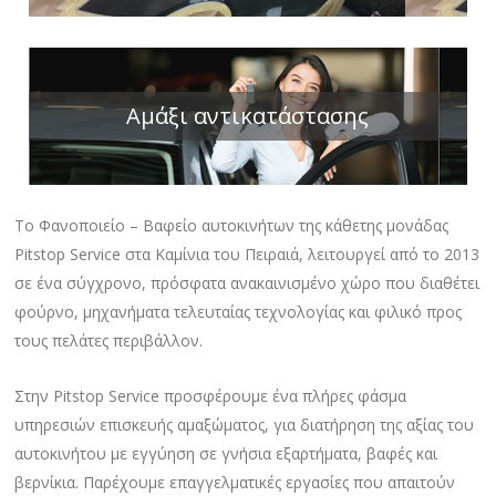
Αμάξι αντικατάστασης
Το Φανοποιείο – Βαφείο αυτοκινήτων της κάθετης μονάδας
Pitstop Service στα Καμίνια του Πειραιά, λειτουργεί από το 2013
σε ένα σύγχρονο, πρόσφατα ανακαινισμένο χώρο που διαθέτει
φούρνο, μηχανήματα τελευταίας τεχνολογίας και φιλικό προς
τους πελάτες περιβάλλον.
Στην Pitstop Service προσφέρουμε ένα πλήρες φάσμα
υπηρεσιών επισκευής αμαξώματος, για διατήρηση της αξίας του
αυτοκινήτου με εγγύηση σε γνήσια εξαρτήματα, βαφές και
βερνίκια. Παρέχουμε επαγγελματικές εργασίες που απαιτούν