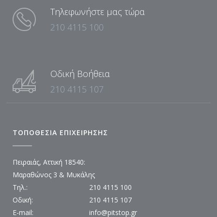
Τηλεφωνήστε μας τώρα
210 4115 100
Οδική Βοήθεια
210 4115 107
ΤΟΠΟΘΕΣΙΑ ΕΠΙΧΕΙΡΗΣΗΣ
Πειραιάς, Αττική 18540:
Μαραθώνος 3 & Μυκάλης
Τηλ.:
210 4115 100
Οδική:
210 4115 107
E-mail:
info@pitstop.gr