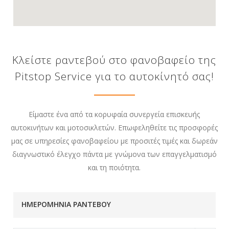
Κλείστε ραντεβού στο φανοβαφείο της
Pitstop Service για το αυτοκίνητό σας!
Είμαστε ένα από τα κορυφαία συνεργεία επισκευής
αυτοκινήτων και μοτοσικλετών. Επωφεληθείτε τις προσφορές
μας σε υπηρεσίες φανοβαφείου με προσιτές τιμές και δωρεάν
διαγνωστικό έλεγχο πάντα με γνώμονα των επαγγελματισμό
και τη ποιότητα.
ΗΜΕΡΟΜΗΝΙΑ ΡΑΝΤΕΒΟΥ