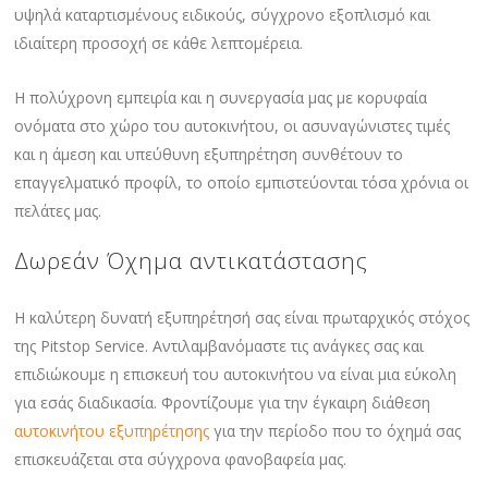
υψηλά καταρτισμένους ειδικούς, σύγχρονο εξοπλισμό και
ιδιαίτερη προσοχή σε κάθε λεπτομέρεια.
Η πολύχρονη εμπειρία και η συνεργασία μας με κορυφαία
ονόματα στο χώρο του αυτοκινήτου, οι ασυναγώνιστες τιμές
και η άμεση και υπεύθυνη εξυπηρέτηση συνθέτουν το
επαγγελματικό προφίλ, το οποίο εμπιστεύονται τόσα χρόνια οι
πελάτες μας.
Δωρεάν Όχημα αντικατάστασης
Η καλύτερη δυνατή εξυπηρέτησή σας είναι πρωταρχικός στόχος
της Pitstop Service. Αντιλαμβανόμαστε τις ανάγκες σας και
επιδιώκουμε η επισκευή του αυτοκινήτου να είναι μια εύκολη
για εσάς διαδικασία. Φροντίζουμε για την έγκαιρη διάθεση
αυτοκινήτου εξυπηρέτησης
για την περίοδο που το όχημά σας
επισκευάζεται στα σύγχρονα φανοβαφεία μας.