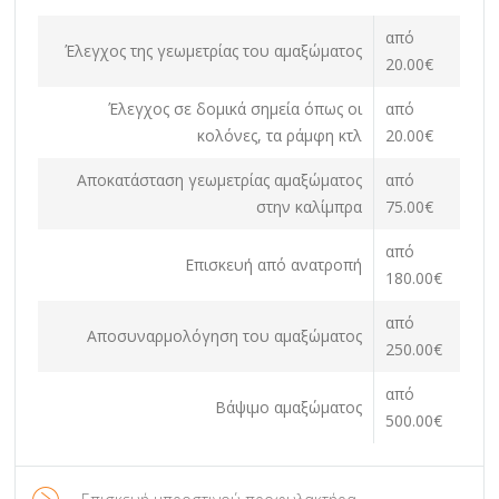
από
Έλεγχος της γεωμετρίας του αμαξώματος
20.00€
Έλεγχος σε δομικά σημεία όπως οι
από
κολόνες, τα ράμφη κτλ
20.00€
Αποκατάσταση γεωμετρίας αμαξώματος
από
στην καλίμπρα
75.00€
από
Επισκευή από ανατροπή
180.00€
από
Αποσυναρμολόγηση του αμαξώματος
250.00€
από
Βάψιμο αμαξώματος
500.00€