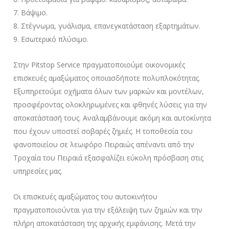
Βάψιμο.
Στέγνωμα, γυάλισμα, επανεγκατάσταση εξαρτημάτων.
Εσωτερικό πλύσιμο.
Στην Pitstop Service πραγματοποιούμε οικονομικές
επισκευές αμαξώματος οποιασδήποτε πολυπλοκότητας.
Εξυπηρετούμε οχήματα όλων των μαρκών και μοντέλων,
προσφέροντας ολοκληρωμένες και φθηνές λύσεις για την
αποκατάστασή τους. Αναλαμβάνουμε ακόμη και αυτοκίνητα
που έχουν υποστεί σοβαρές ζημιές. Η τοποθεσία του
φανοποιείου σε λεωφόρο Πειραιώς απέναντι από την
Τροχαία του Πειραιά εξασφαλίζει εύκολη πρόσβαση στις
υπηρεσίες μας.
Οι επισκευές αμαξώματος του αυτοκινήτου
πραγματοποιούνται για την εξάλειψη των ζημιών και την
πλήρη αποκατάσταση της αρχικής εμφάνισης. Μετά την