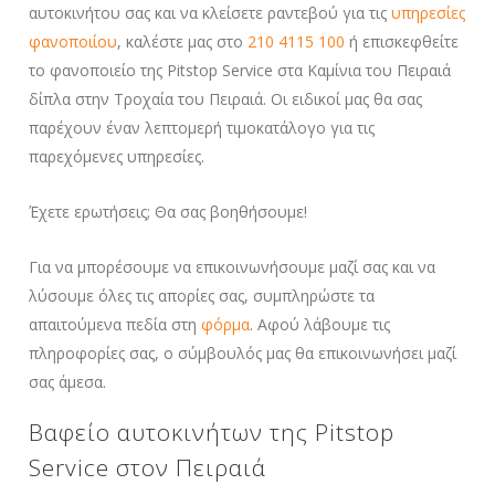
αυτοκινήτου σας και να κλείσετε ραντεβού για τις
υπηρεσίες
φανοποιίου
, καλέστε μας στο
210 4115 100
ή επισκεφθείτε
το φανοποιείο της Pitstop Service στα Καμίνια του Πειραιά
δίπλα στην Τροχαία του Πειραιά. Οι ειδικοί μας θα σας
παρέχουν έναν λεπτομερή τιμοκατάλογο για τις
παρεχόμενες υπηρεσίες.
Έχετε ερωτήσεις; Θα σας βοηθήσουμε!
Για να μπορέσουμε να επικοινωνήσουμε μαζί σας και να
λύσουμε όλες τις απορίες σας, συμπληρώστε τα
απαιτούμενα πεδία στη
φόρμα
. Αφού λάβουμε τις
πληροφορίες σας, ο σύμβουλός μας θα επικοινωνήσει μαζί
σας άμεσα.
Βαφείο αυτοκινήτων της Pitstop
Service στον Πειραιά