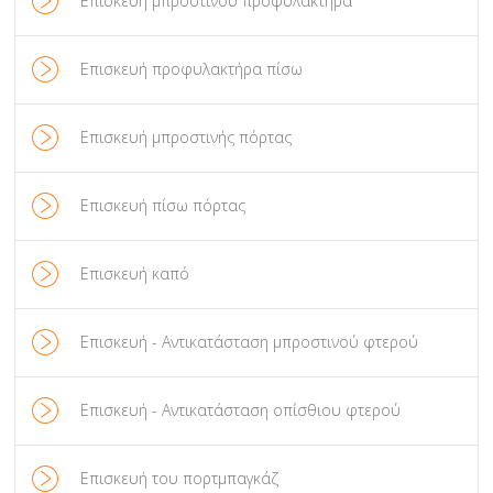
Επισκευή μπροστινού προφυλακτήρα
Επισκευή προφυλακτήρα πίσω
Επισκευή μπροστινής πόρτας
Επισκευή πίσω πόρτας
Επισκευή καπό
Επισκευή - Αντικατάσταση μπροστινού φτερού
Επισκευή - Αντικατάσταση οπίσθιου φτερού
Επισκευή του πορτμπαγκάζ