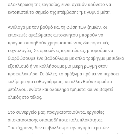
ολοκλήρωση της εργασίας, είναι σχεδόν αδύνατο να
εντοπιστεί το σημείο της επέμβασης “με γυμνό μάτι”.
Ανάλογα με τον βαθμό και τη φύση των ζημιών, οι
επισκευές αμαξώματος αυτοκινήτου μπορούν να
πραγματοποιηθούν χρησιμοποιώντας διαφορετικές
τεχνολογίες. Σε ορισμένες περιπτώσεις, μπορούμε να
διορθώσουμε ένα βαθούλωμα με απλό τράβηγμα με ειδικό
εξοπλισμό ή να κολλήσουμε μια μικρή ρωγμή στον
προφυλακτήρα. Σε άλλες, το αμάξωμα πρέπει να περάσει
καλίμπρα για ευθυγράμμιση, να αλλαχθούν κομμάτια
μετάλλου, ενίοτε και ολόκληρα τμήματα και να βαφτεί
ολικός στο τέλος.
Στο συνεργείο μας, πραγματοποιούνται εργασίες
αποκατάστασης οποιασδήποτε πολυπλοκότητας.
Ταυτόχρονα, δεν επιβάλλουμε την αγορά περιττών