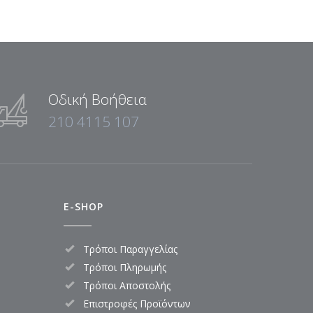
Οδική Βοήθεια
210 4115 107
E-SHOP
Τρόποι Παραγγελίας
Τρόποι Πληρωμής
Τρόποι Αποστολής
Επιστροφές Προϊόντων