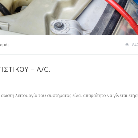
ισμός
84
ΙΣΤΙΚΟΎ – A/C.
σωστή λειτουργία του συστήματος είναι απαραίτητο να γίνεται ετήσ