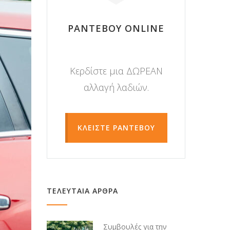
ΡΑΝΤΕΒΟΥ ONLINE
Κερδίστε μια ΔΩΡΕΑΝ
αλλαγή λαδιών.
ΚΛΕΙΣΤΕ ΡΑΝΤΕΒΟΥ
ΤΕΛΕΥΤΑΙΑ ΑΡΘΡΑ
Συμβουλές για την