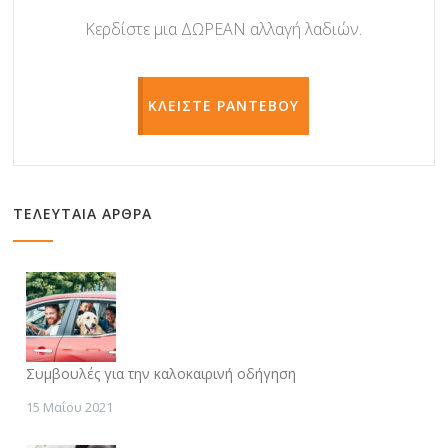
Κερδίστε μια ΔΩΡΕΑΝ αλλαγή λαδιών.
ΚΛΕΙΣΤΕ ΡΑΝΤΕΒΟΥ
ΤΕΛΕΥΤΑΙΑ ΑΡΘΡΑ
Συμβουλές για την καλοκαιρινή οδήγηση
15 Μαΐου 2021