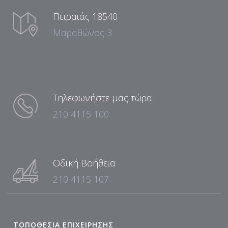
Πειραιάς 18540
Μαραθώνος 3
Τηλεφωνήστε μας τώρα
210 4115 100
Οδική Βοήθεια
210 4115 107
ΤΟΠΟΘΕΣΙΑ ΕΠΙΧΕΙΡΗΣΗΣ