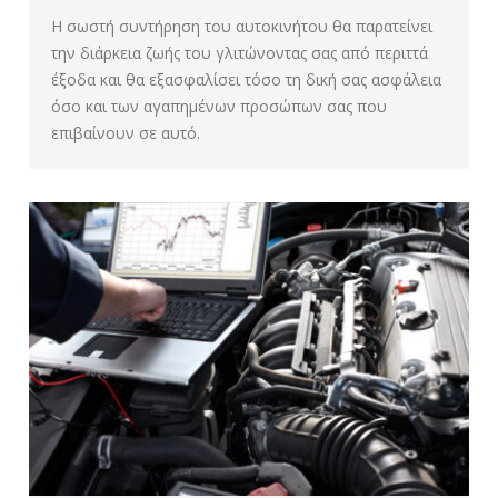
Η σωστή συντήρηση του αυτοκινήτου θα παρατείνει
την διάρκεια ζωής του γλιτώνοντας σας από περιττά
έξοδα και θα εξασφαλίσει τόσο τη δική σας ασφάλεια
όσο και των αγαπημένων προσώπων σας που
επιβαίνουν σε αυτό.