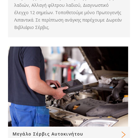
λαδιών, Αλλαγή φίλτρου λαδιού, Διαγνωστικό
έλεγχο 12 σημείων. Τοποθετούμε μόνο Πρωτογενής
Λιπαντικά. Σε περίπτωση ανάγκης παρέχουμε Δωρεάν
Βιβλιάριο Σέρβις.
Μεγάλο Σέρβις Αυτοκινήτου