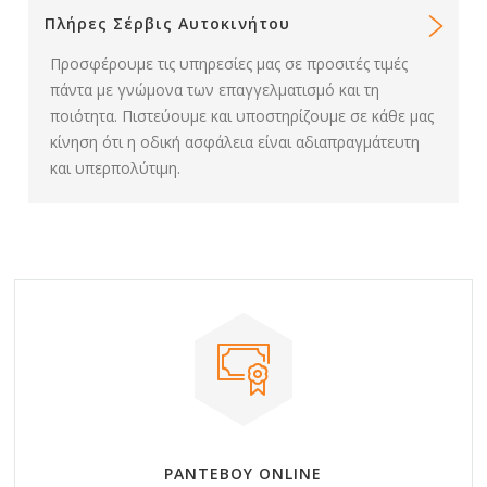
Πλήρες Σέρβις Αυτοκινήτου
Προσφέρουμε τις υπηρεσίες μας σε προσιτές τιμές
πάντα με γνώμονα των επαγγελματισμό και τη
ποιότητα. Πιστεύουμε και υποστηρίζουμε σε κάθε μας
κίνηση ότι η οδική ασφάλεια είναι αδιαπραγμάτευτη
και υπερπολύτιμη.
ΡΑΝΤΕΒΟΥ ONLINE