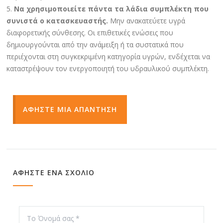
Να χρησιμοποιείτε πάντα τα λάδια συμπλέκτη που
συνιστά ο κατασκευαστής.
Μην ανακατεύετε υγρά
διαφορετικής σύνθεσης. Οι επιθετικές ενώσεις που
δημιουργούνται από την ανάμειξη ή τα συστατικά που
περιέχονται στη συγκεκριμένη κατηγορία υγρών, ενδέχεται να
καταστρέψουν τον ενεργοποιητή του υδραυλικού συμπλέκτη.
ΑΦΗΣΤΕ ΜΙΑ ΑΠΑΝΤΗΣΗ
ΑΦΗΣΤΕ ΕΝΑ ΣΧΟΛΙΟ