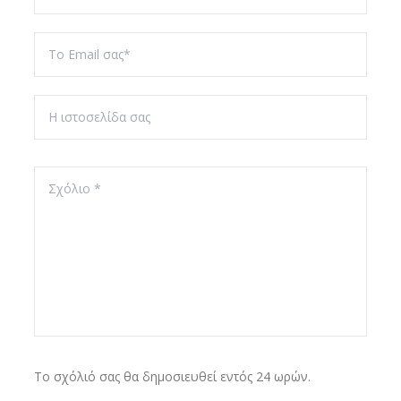
Το σχόλιό σας θα δημοσιευθεί εντός 24 ωρών.