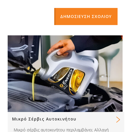
ΔΗΜΟΣΙΕΥΣΗ ΣΧΟΛΙΟΥ
Μικρό Σέρβις Αυτοκινήτου
Μικρό σέρβις αυτοκινήτου περιλαμβάνει: Αλλαγή